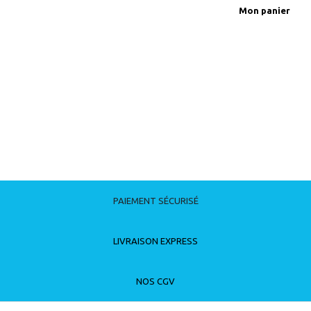
Mon panier
PAIEMENT SÉCURISÉ
LIVRAISON EXPRESS
NOS CGV